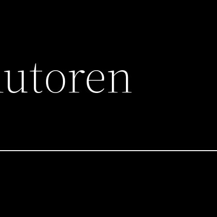
Autoren