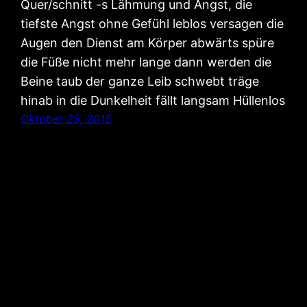
Quer/schnitt -s Lähmung und Angst, die
tiefste Angst ohne Gefühl leblos versagen die
Augen den Dienst am Körper abwärts spüre
die Füße nicht mehr lange dann werden die
Beine taub der ganze Leib schwebt träge
hinab in die Dunkelheit fällt langsam Hüllenlos
Oktober 25, 2015