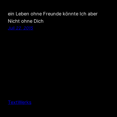
ein Leben ohne Freunde könnte Ich aber
Nicht ohne Dich
Juli 22, 2015
TextWerks