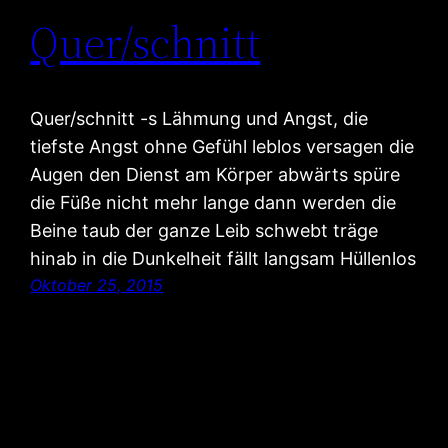
Quer/schnitt
Quer/schnitt -s Lähmung und Angst, die
tiefste Angst ohne Gefühl leblos versagen die
Augen den Dienst am Körper abwärts spüre
die Füße nicht mehr lange dann werden die
Beine taub der ganze Leib schwebt träge
hinab in die Dunkelheit fällt langsam Hüllenlos
Oktober 25, 2015