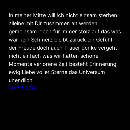
In meiner Mitte will Ich nicht einsam sterben
alleine mit Dir zusammen alt werden
gemeinsam leben für immer stolz auf das was
war kein Schmerz bleibt zurück ein Gefühl
der Freude doch auch Trauer denke vergeht
nicht einfach was wir hatten schöne
Momente verlorene Zeit besteht Erinnerung
ewig Liebe voller Sterne das Universum
unendlich
April 4, 2016