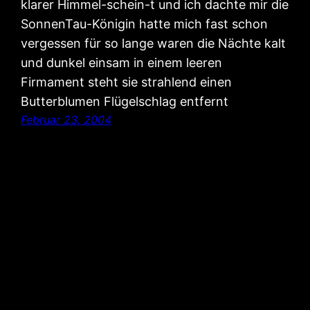
klarer Himmel-schein-t und ich dachte mir die
SonnenTau-Königin hatte mich fast schon
vergessen für so lange waren die Nächte kalt
und dunkel einsam in einem leeren
Firmament steht sie strahlend einen
Butterblumen Flügelschlag entfernt
Februar 23, 2004