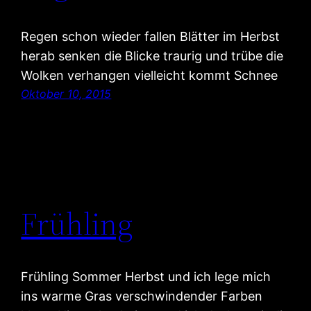
Regen schon wieder fallen Blätter im Herbst
herab senken die Blicke traurig und trübe die
Wolken verhangen vielleicht kommt Schnee
Oktober 10, 2015
Frühling
Frühling Sommer Herbst und ich lege mich
ins warme Gras verschwindender Farben