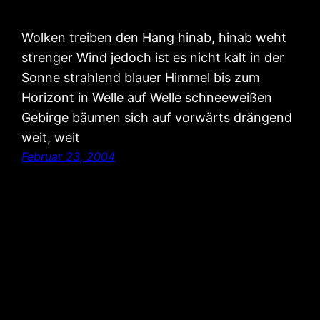
Wolken treiben den Hang hinab, hinab weht
strenger Wind jedoch ist es nicht kalt in der
Sonne strahlend blauer Himmel bis zum
Horizont in Welle auf Welle schneeweißen
Gebirge bäumen sich auf vorwärts drängend
weit, weit
Februar 23, 2004