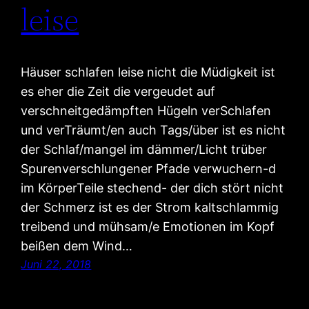
leise
Häuser schlafen leise nicht die Müdigkeit ist
es eher die Zeit die vergeudet auf
verschneitgedämpften Hügeln verSchlafen
und verTräumt/en auch Tags/über ist es nicht
der Schlaf/mangel im dämmer/Licht trüber
Spurenverschlungener Pfade verwuchern-d
im KörperTeile stechend- der dich stört nicht
der Schmerz ist es der Strom kaltschlammig
treibend und mühsam/e Emotionen im Kopf
beißen dem Wind…
Juni 22, 2018