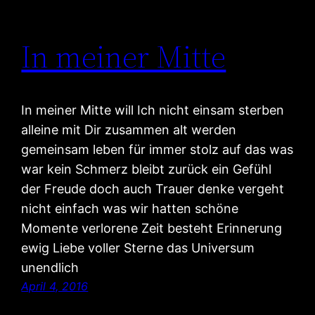
In meiner Mitte
In meiner Mitte will Ich nicht einsam sterben
alleine mit Dir zusammen alt werden
gemeinsam leben für immer stolz auf das was
war kein Schmerz bleibt zurück ein Gefühl
der Freude doch auch Trauer denke vergeht
nicht einfach was wir hatten schöne
Momente verlorene Zeit besteht Erinnerung
ewig Liebe voller Sterne das Universum
unendlich
April 4, 2016