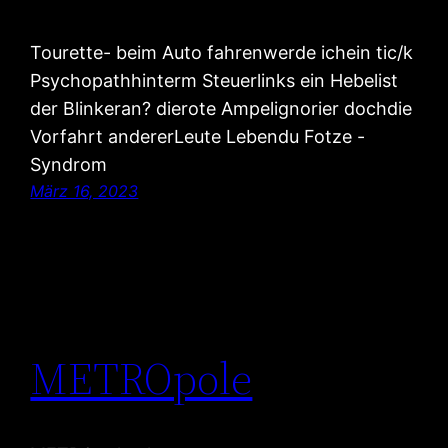
Tourette- beim Auto fahrenwerde ichein tic/k
Psychopathhinterm Steuerlinks ein Hebelist
der Blinkeran? dierote Ampelignorier dochdie
Vorfahrt andererLeute Lebendu Fotze -
Syndrom
März 16, 2023
METROpole