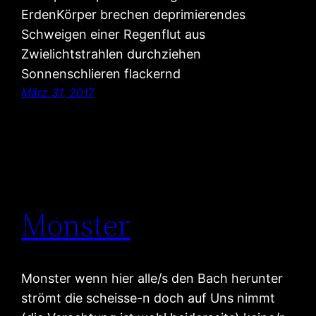
ErdenKörper brechen deprimierendes
Schweigen einer Regenflut aus
Zwielichtstrahlen durchziehen
Sonnenschlieren flackernd
März 31, 2017
Monster
Monster wenn hier alle/s den Bach herunter
strömt die scheisse-n doch auf Uns nimmt