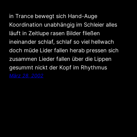
in Trance bewegt sich Hand-Auge
Koordination unabhängig im Schleier alles
läuft in Zeitlupe rasen Bilder fließen
ineinander schlaf, schlaf so viel hellwach
doch müde Lider fallen herab pressen sich
zusammen Lieder fallen über die Lippen
gesummt nickt der Kopf im Rhythmus
März 28, 2002