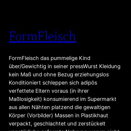
FormFleisch
FormFleisch das pummelige Kind
über/Gewichtig in seiner pressWurst Kleidung
kein Maß und ohne Bezug erziehungslos
Konditioniert schleppen sich adipös
verfettete Eltern voraus (in ihrer
Maßlosigkeit) konsumierend im Supermarkt
aus allen Nähten platzend die gewaltigen
Körper (Vorbilder) Massen in Plastikhaut
verpackt, geschlachtet und zerstückelt