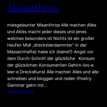
Misanthrop
miesgelaunter Misanthrop Alle machen Alles
und All/es macht jeder dieses und jenes
welches besonders ist Nichts ist ein großer
Haufen Müll „drecksVerdammter“ in der
Masse(nhafte) habe ich (keine?) Angst vor
dem Durch-Schnitt der glückliche Konsum
der glücklichen Konsumenten Gehirn-los-e
leer-e DrecksKunst Alle machen Alles und alle
schreiben und bloggen und reden (Poetry
Slammer gehn mir…
August 2, 2017