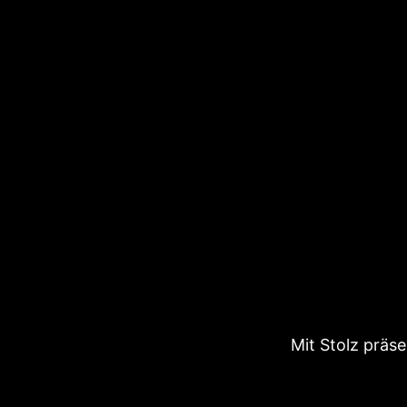
Mit Stolz präs