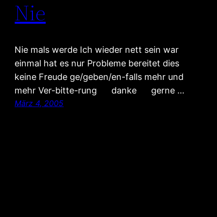
Nie
Nie mals werde Ich wieder nett sein war
einmal hat es nur Probleme bereitet dies
keine Freude ge/geben/en-falls mehr und
mehr Ver-bitte-rung danke gerne …
März 4, 2005