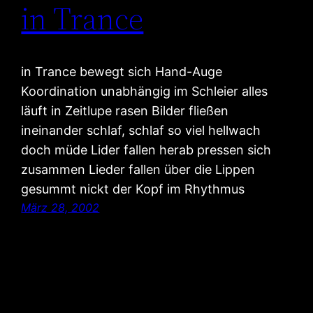
in Trance
in Trance bewegt sich Hand-Auge
Koordination unabhängig im Schleier alles
läuft in Zeitlupe rasen Bilder fließen
ineinander schlaf, schlaf so viel hellwach
doch müde Lider fallen herab pressen sich
zusammen Lieder fallen über die Lippen
gesummt nickt der Kopf im Rhythmus
März 28, 2002