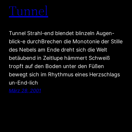
Tunnel
Tunnel Strahl-end blendet blinzeln Augen-
blick-e durchBrechen die Monotonie der Stille
des Nebels am Ende dreht sich die Welt
betäubend in Zeitlupe hämmert Schweiß
tropft auf den Boden unter den Füßen
bewegt sich im Rhythmus eines Herzschlags
un-End-lich
März 28, 2001