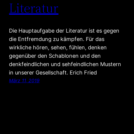
Literatur
Die Hauptaufgabe der Literatur ist es gegen
die Entfremdung zu kämpfen. Für das
wirkliche hören, sehen, fühlen, denken
gegenüber den Schablonen und den
denkfeindlichen und sehfeindlichen Mustern
in unserer Gesellschaft. Erich Fried
März 11, 2019