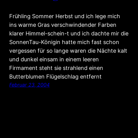
Frühling Sommer Herbst und ich lege mich
ins warme Gras verschwindender Farben
klarer Himmel-schein-t und ich dachte mir die
SonnenTau-Königin hatte mich fast schon
vergessen für so lange waren die Nächte kalt
und dunkel einsam in einem leeren
Firmament steht sie strahlend einen
Butterblumen Flügelschlag entfernt
Februar 23, 2004