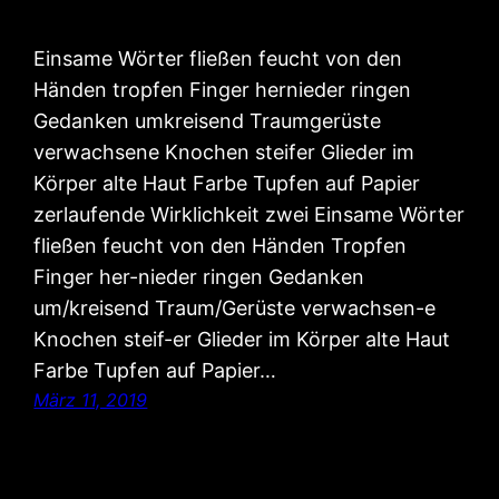
Einsame Wörter fließen feucht von den
Händen tropfen Finger hernieder ringen
Gedanken umkreisend Traumgerüste
verwachsene Knochen steifer Glieder im
Körper alte Haut Farbe Tupfen auf Papier
zerlaufende Wirklichkeit zwei Einsame Wörter
fließen feucht von den Händen Tropfen
Finger her-nieder ringen Gedanken
um/kreisend Traum/Gerüste verwachsen-e
Knochen steif-er Glieder im Körper alte Haut
Farbe Tupfen auf Papier…
März 11, 2019