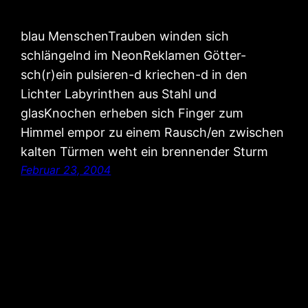
blau MenschenTrauben winden sich
schlängelnd im NeonReklamen Götter-
sch(r)ein pulsieren-d kriechen-d in den
Lichter Labyrinthen aus Stahl und
glasKnochen erheben sich Finger zum
Himmel empor zu einem Rausch/en zwischen
kalten Türmen weht ein brennender Sturm
Februar 23, 2004