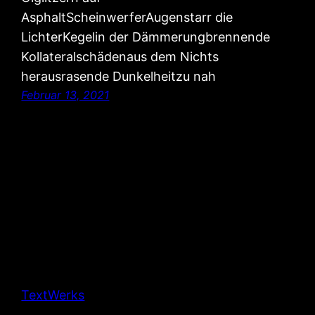
AsphaltScheinwerferAugenstarr die
LichterKegelin der Dämmerungbrennende
Kollateralschädenaus dem Nichts
herausrasende Dunkelheitzu nah
Februar 13, 2021
TextWerks