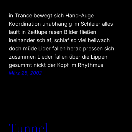
in Trance bewegt sich Hand-Auge
Koordination unabhängig im Schleier alles
läuft in Zeitlupe rasen Bilder fließen
ineinander schlaf, schlaf so viel hellwach
doch müde Lider fallen herab pressen sich
zusammen Lieder fallen über die Lippen
gesummt nickt der Kopf im Rhythmus
März 28, 2002
Tunnel