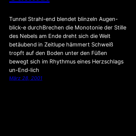
Tunnel Strahl-end blendet blinzeln Augen-
blick-e durchBrechen die Monotonie der Stille
des Nebels am Ende dreht sich die Welt
betäubend in Zeitlupe hämmert Schweiß
tropft auf den Boden unter den Füßen
bewegt sich im Rhythmus eines Herzschlags
un-End-lich
März 28, 2001