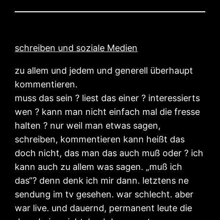
schreiben und soziale Medien
zu allem und jedem und generell überhaupt
kommentieren.
muss das sein ? liest das einer ? interessierts
wen ? kann man nicht einfach mal die fresse
halten ? nur weil man etwas sagen,
schreiben, kommentieren kann heißt das
doch nicht, das man das auch muß oder ? ich
kann auch zu allem was sagen. „muß ich
das“? denn denk ich mir dann. letztens ne
sendung im tv gesehen. war schlecht. aber
war live. und dauernd, permanent leute die