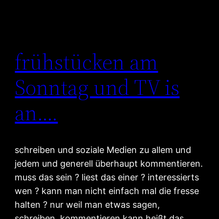
frühstücken am
Sonntag und TV is
an….
schreiben und soziale Medien zu allem und
jedem und generell überhaupt kommentieren.
muss das sein ? liest das einer ? interessierts
wen ? kann man nicht einfach mal die fresse
halten ? nur weil man etwas sagen,
schreiben, kommentieren kann heißt das