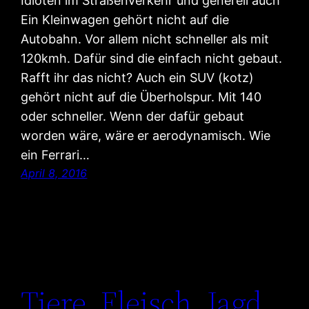
Idioten im Straßenverkehr und generell auch
Ein Kleinwagen gehört nicht auf die
Autobahn. Vor allem nicht schneller als mit
120kmh. Dafür sind die einfach nicht gebaut.
Rafft ihr das nicht? Auch ein SUV (kotz)
gehört nicht auf die Überholspur. Mit 140
oder schneller. Wenn der dafür gebaut
worden wäre, wäre er aerodynamisch. Wie
ein Ferrari…
April 8, 2016
Tiere, Fleisch, Jagd