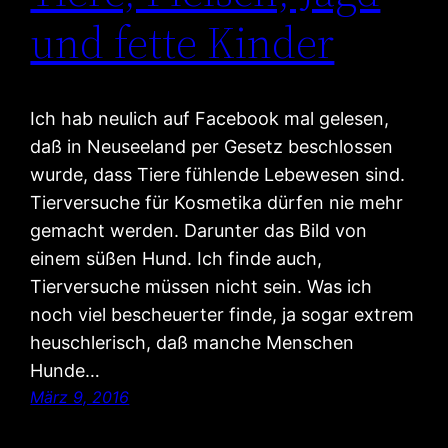
und fette Kinder
Ich hab neulich auf Facebook mal gelesen,
daß in Neuseeland per Gesetz beschlossen
wurde, dass Tiere fühlende Lebewesen sind.
Tierversuche für Kosmetika dürfen nie mehr
gemacht werden. Darunter das Bild von
einem süßen Hund. Ich finde auch,
Tierversuche müssen nicht sein. Was ich
noch viel bescheuerter finde, ja sogar extrem
heuschlerisch, daß manche Menschen
Hunde…
März 9, 2016