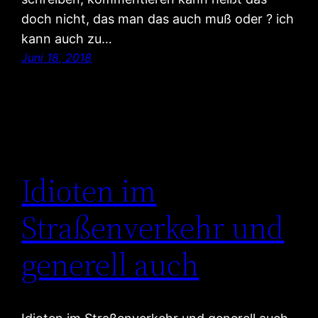
doch nicht, das man das auch muß oder ? ich
kann auch zu…
Juni 18, 2018
Idioten im
Straßenverkehr und
generell auch