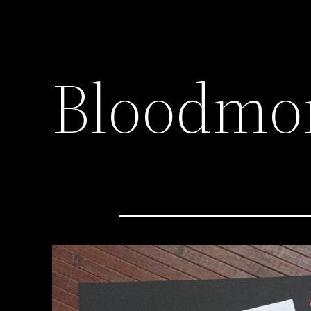
Bloodmo