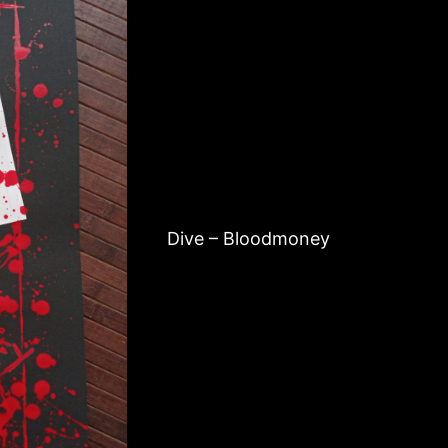
Dive – Bloodmoney