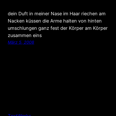
dein Duft in meiner Nase im Haar riechen am
Nacken küssen die Arme halten von hinten
umschlungen ganz fest der Körper am Körper
zusammen eins
März 5, 2008
TextWerks