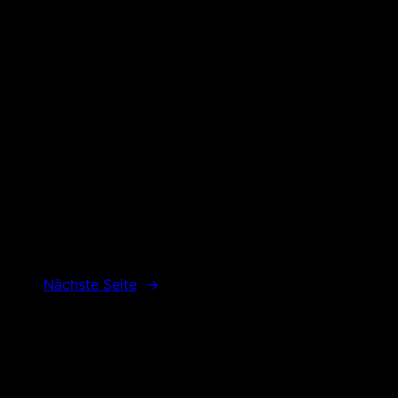
Nächste Seite
→