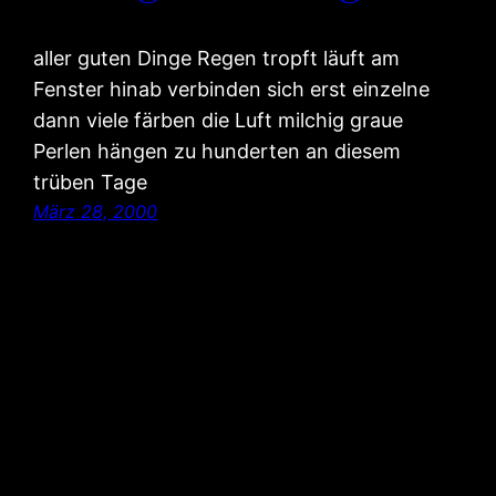
aller guten Dinge Regen tropft läuft am
Fenster hinab verbinden sich erst einzelne
dann viele färben die Luft milchig graue
Perlen hängen zu hunderten an diesem
trüben Tage
März 28, 2000