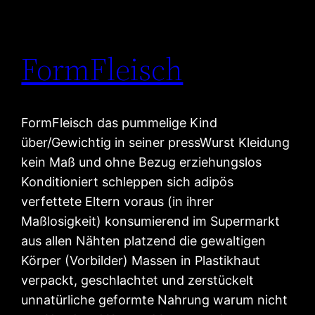
FormFleisch
FormFleisch das pummelige Kind
über/Gewichtig in seiner pressWurst Kleidung
kein Maß und ohne Bezug erziehungslos
Konditioniert schleppen sich adipös
verfettete Eltern voraus (in ihrer
Maßlosigkeit) konsumierend im Supermarkt
aus allen Nähten platzend die gewaltigen
Körper (Vorbilder) Massen in Plastikhaut
verpackt, geschlachtet und zerstückelt
unnatürliche geformte Nahrung warum nicht