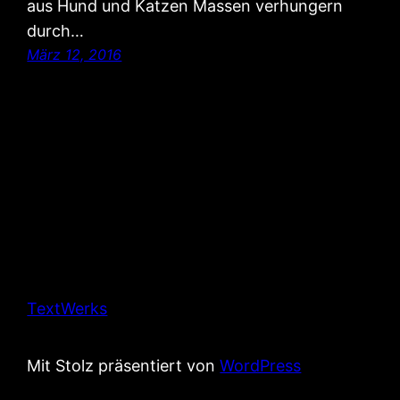
aus Hund und Katzen Massen verhungern
durch…
März 12, 2016
TextWerks
Mit Stolz präsentiert von
WordPress