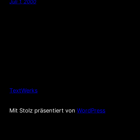
Juli 1, 2000
TextWerks
Mit Stolz präsentiert von
WordPress