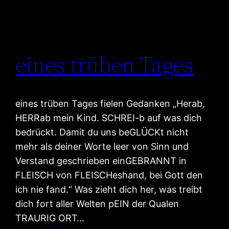
eines trüben Tages
eines trüben Tages fielen Gedanken „Herab,
HERRab mein Kind. SCHREI-b auf was dich
bedrückt. Damit du uns beGLÜCKt nicht
mehr als deiner Worte leer von Sinn und
Verstand geschrieben einGEBRANNT in
FLEISCH von FLEISCHeshand, bei Gott den
ich nie fand.“ Was zieht dich her, was treibt
dich fort aller Welten pEIN der Qualen
TRAURIG ORT…