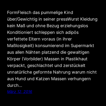
FormFleisch das pummelige Kind
über/Gewichtig in seiner pressWurst Kleidung
kein Maß und ohne Bezug erziehungslos
Konditioniert schleppen sich adipös
verfettete Eltern voraus (in ihrer
Maßlosigkeit) konsumierend im Supermarkt
aus allen Nähten platzend die gewaltigen
Körper (Vorbilder) Massen in Plastikhaut
verpackt, geschlachtet und zerstückelt
unnatürliche geformte Nahrung warum nicht
aus Hund und Katzen Massen verhungern
durch…
März 12, 2016