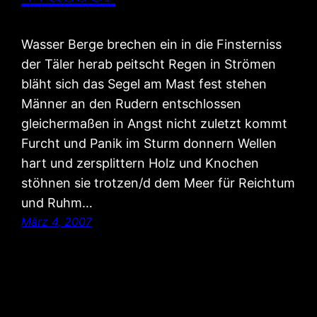
Wasser Berge brechen ein in die Finsterniss
der Täler herab peitscht Regen in Strömen
bläht sich das Segel am Mast fest stehen
Männer an den Rudern entschlossen
gleichermaßen in Angst nicht zuletzt kommt
Furcht und Panik im Sturm donnern Wellen
hart und zersplittern Holz und Knochen
stöhnen sie trotzen/d dem Meer für Reichtum
und Ruhm…
März 4, 2007