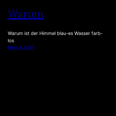
Warum
Warum ist der Himmel blau-es Wasser farb-
los
März 4, 2007