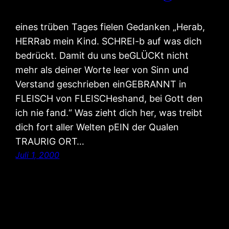
eines trüben Tages fielen Gedanken „Herab,
HERRab mein Kind. SCHREI-b auf was dich
bedrückt. Damit du uns beGLÜCKt nicht
mehr als deiner Worte leer von Sinn und
Verstand geschrieben einGEBRANNT in
FLEISCH von FLEISCHeshand, bei Gott den
ich nie fand.“ Was zieht dich her, was treibt
dich fort aller Welten pEIN der Qualen
TRAURIG ORT…
Juli 1, 2000