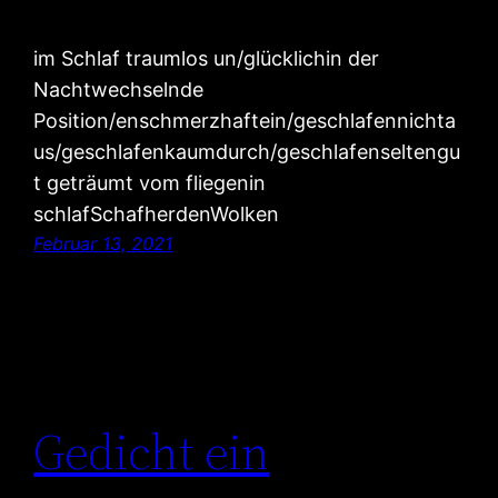
im Schlaf traumlos un/glücklichin der
Nachtwechselnde
Position/enschmerzhaftein/geschlafennichta
us/geschlafenkaumdurch/geschlafenseltengu
t geträumt vom fliegenin
schlafSchafherdenWolken
Februar 13, 2021
Gedicht ein