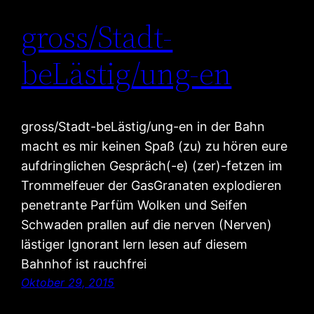
gross/Stadt-
beLästig/ung-en
gross/Stadt-beLästig/ung-en in der Bahn
macht es mir keinen Spaß (zu) zu hören eure
aufdringlichen Gespräch(-e) (zer)-fetzen im
Trommelfeuer der GasGranaten explodieren
penetrante Parfüm Wolken und Seifen
Schwaden prallen auf die nerven (Nerven)
lästiger Ignorant lern lesen auf diesem
Bahnhof ist rauchfrei
Oktober 29, 2015