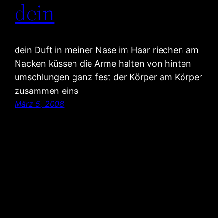
dein
dein Duft in meiner Nase im Haar riechen am
Nacken küssen die Arme halten von hinten
umschlungen ganz fest der Körper am Körper
zusammen eins
März 5, 2008